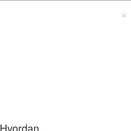
: Hvordan