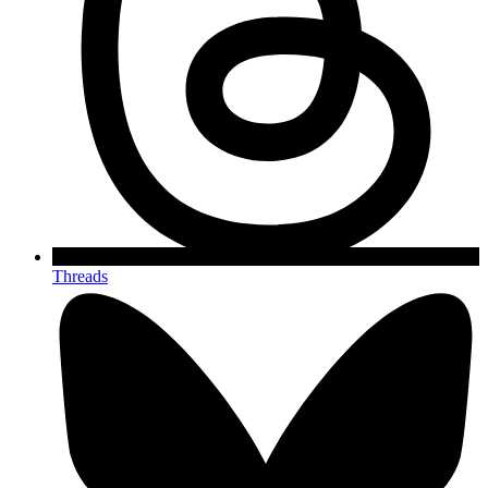
Threads