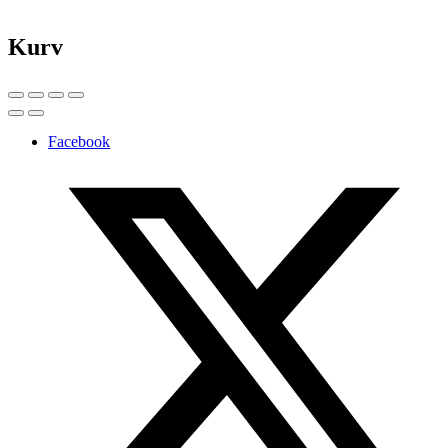
Kurv
Facebook