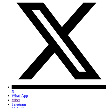
X
WhatsApp
Viber
Telegram