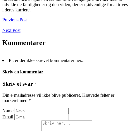
udvikle de færdigheder og den viden, der er nødvendige for at trives
i deres karriere.
Previous Post
Next Post
Kommentarer
Pt. er der ikke skrevet kommentarer her...
Skriv en kommentar
Skriv et svar ·
Din e-mailadresse vil ikke blive publiceret.
Krævede felter er
markeret med
*
Name
Email