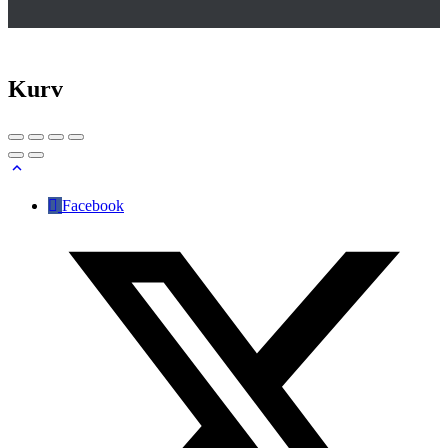
Kurv
Facebook