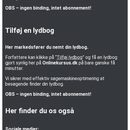
OBS – ingen binding, intet abonnement!
Tilføj en lydbog
Her markedsfører du nemt din lydbog.
Forfattere kan klikke på “
Tilføj lydbog
” og få en lydbog
gjort synlig her på
Onlinekursus.dk
på bare ganske få
minutter.
Vi sikrer med effektiv søgemaskineoptimering at
besøgende finder din lydbog.
OBS – ingen binding, intet abonnement!
Her finder du os også
Sociale medier: