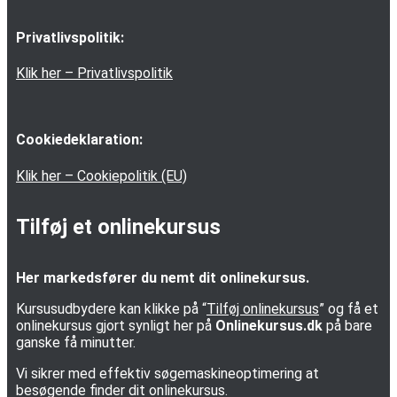
Privatlivspolitik:
Klik her – Privatlivspolitik
Cookiedeklaration:
Klik her – Cookiepolitik (EU)
Tilføj et onlinekursus
Her markedsfører du nemt dit onlinekursus.
Kursusudbydere kan klikke på “
Tilføj onlinekursus
” og få et
onlinekursus gjort synligt her på
Onlinekursus.dk
på bare
ganske få minutter.
Vi sikrer med effektiv søgemaskineoptimering at
besøgende finder dit onlinekursus.