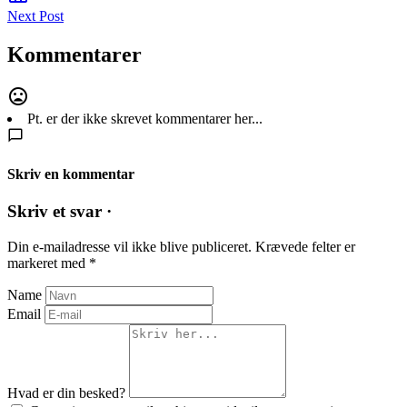
Next Post
Kommentarer
Pt. er der ikke skrevet kommentarer her...
Skriv en kommentar
Skriv et svar ·
Din e-mailadresse vil ikke blive publiceret.
Krævede felter er
markeret med
*
Name
Email
Hvad er din besked?