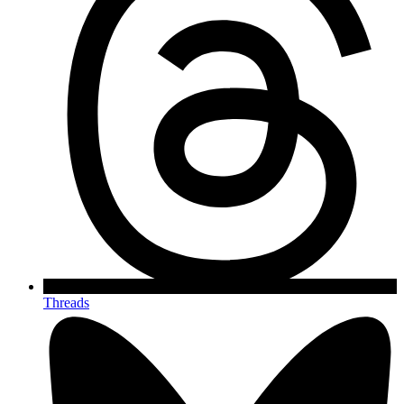
Threads