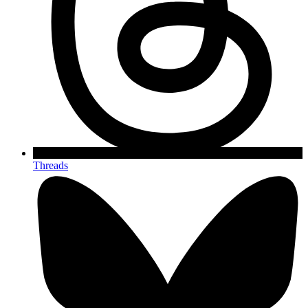
Threads