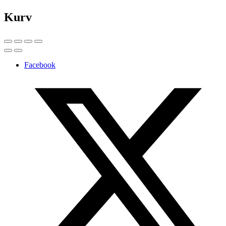
Kurv
Facebook