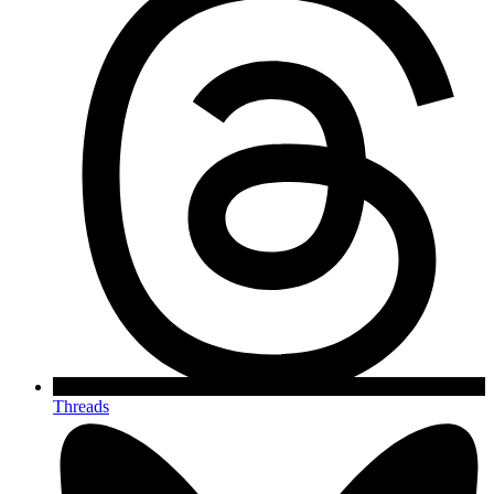
Threads