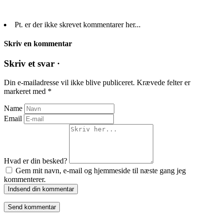
Pt. er der ikke skrevet kommentarer her...
Skriv en kommentar
Skriv et svar ·
Din e-mailadresse vil ikke blive publiceret.
Krævede felter er
markeret med
*
Name
Email
Hvad er din besked?
Gem mit navn, e-mail og hjemmeside til næste gang jeg
kommenterer.
Indsend din kommentar