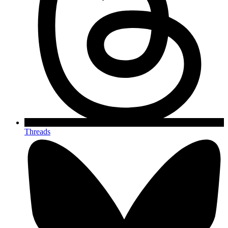
Threads