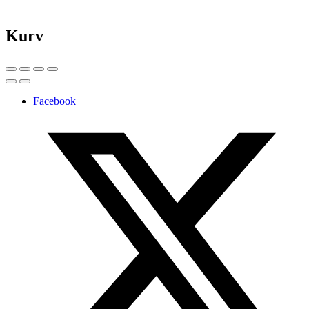
Kurv
Facebook