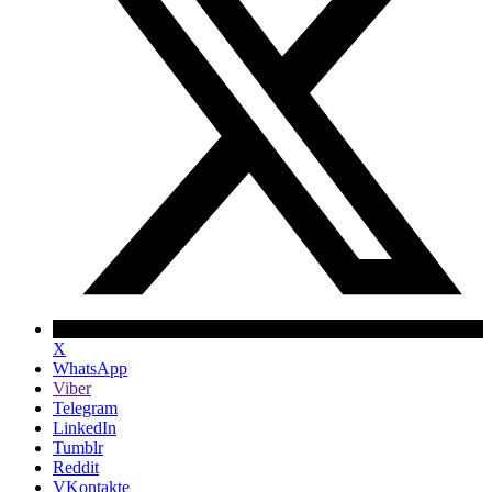
X
WhatsApp
Viber
Telegram
LinkedIn
Tumblr
Reddit
VKontakte