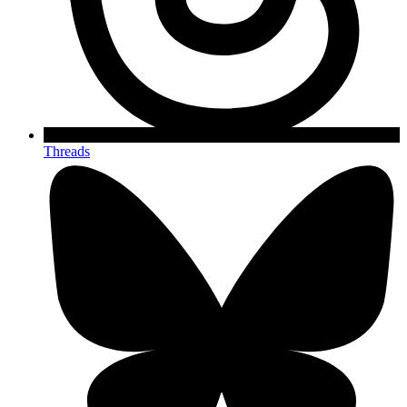
Threads