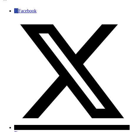
Facebook