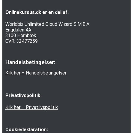
Onlinekursus.dk er en del af:
Worldbiz Unlimited Cloud Wizard S.M.B.A.
Engdalen 4A
3100 Hornbæk
CVR: 32477259
Handelsbetingelser:
Klik her – Handelsbetingelser
Privatlivspolitik:
Klik her – Privatlivspolitik
Cookiedeklaration: