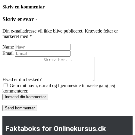
Skriv en kommentar
Skriv et svar ·
Din e-mailadresse vil ikke blive publiceret.
Krævede felter er
markeret med
*
Name
Email
Hvad er din besked?
Gem mit navn, e-mail og hjemmeside til næste gang jeg
kommenterer.
Indsend din kommentar
Faktaboks for Onlinekursus.dk