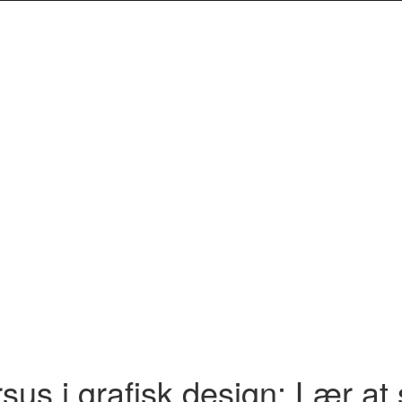
sus i grafisk design: Lær at