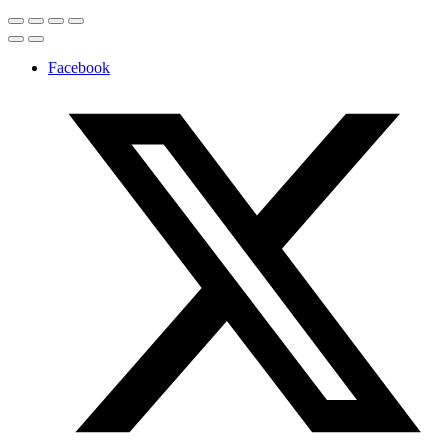
Facebook