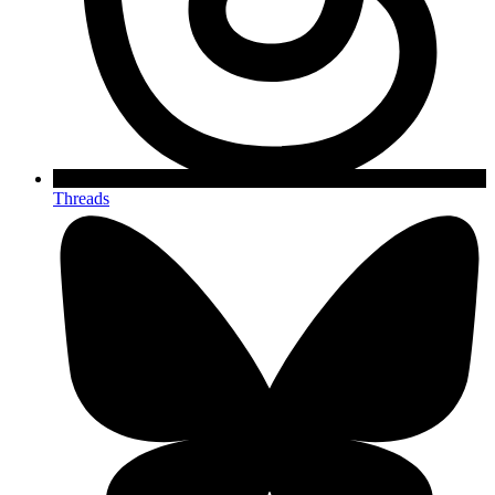
Threads