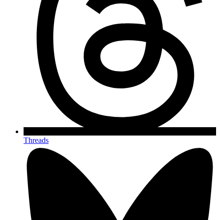
Threads