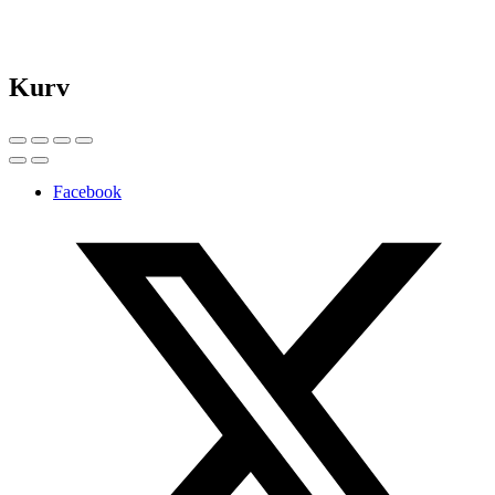
Kurv
Facebook