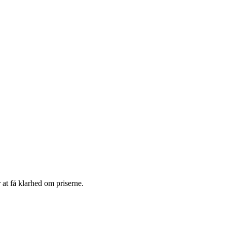
 at få klarhed om priserne.