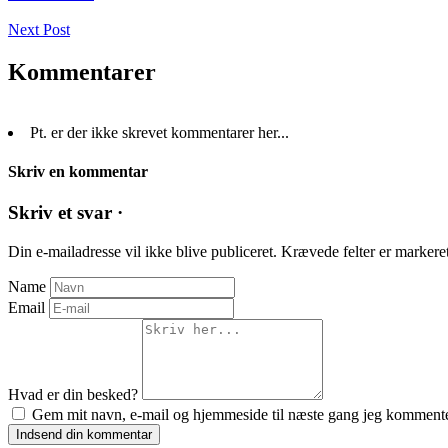
Next Post
Kommentarer
Pt. er der ikke skrevet kommentarer her...
Skriv en kommentar
Skriv et svar ·
Din e-mailadresse vil ikke blive publiceret.
Krævede felter er marker
Name
Email
Hvad er din besked?
Gem mit navn, e-mail og hjemmeside til næste gang jeg kommente
Indsend din kommentar