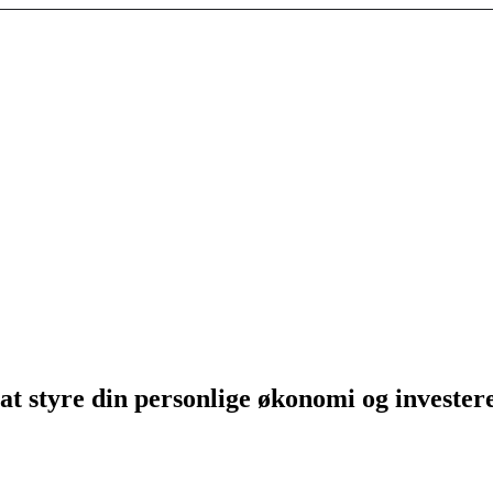
at styre din personlige økonomi og invester