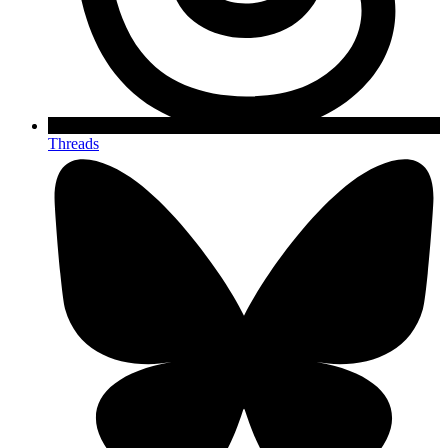
Threads