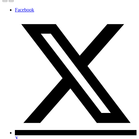
Facebook
X