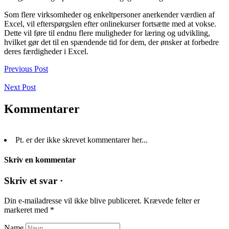
Som flere virksomheder og enkeltpersoner anerkender værdien af
Excel, vil efterspørgslen efter onlinekurser fortsætte med at vokse.
Dette vil føre til endnu flere muligheder for læring og udvikling,
hvilket gør det til en spændende tid for dem, der ønsker at forbedre
deres færdigheder i Excel.
Previous Post
Next Post
Kommentarer
Pt. er der ikke skrevet kommentarer her...
Skriv en kommentar
Skriv et svar ·
Din e-mailadresse vil ikke blive publiceret.
Krævede felter er
markeret med
*
Name