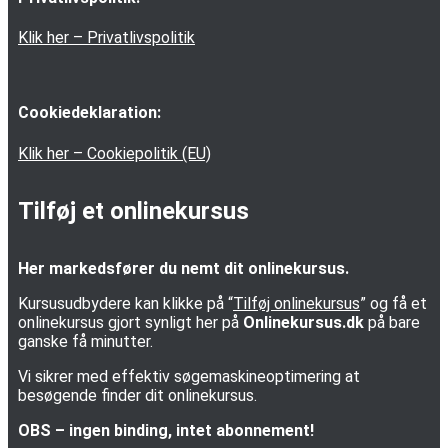
Klik her – Privatlivspolitik
Cookiedeklaration:
Klik her – Cookiepolitik (EU)
Tilføj et onlinekursus
Her markedsfører du nemt dit onlinekursus.
Kursusudbydere kan klikke på “
Tilføj onlinekursus
” og få et
onlinekursus gjort synligt her på
Onlinekursus.dk
på bare
ganske få minutter.
Vi sikrer med effektiv søgemaskineoptimering at
besøgende finder dit onlinekursus.
OBS – ingen binding, intet abonnement!