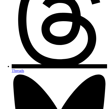
Threads