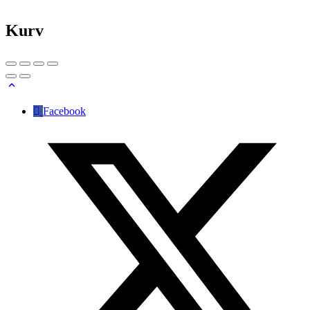
Kurv
Facebook