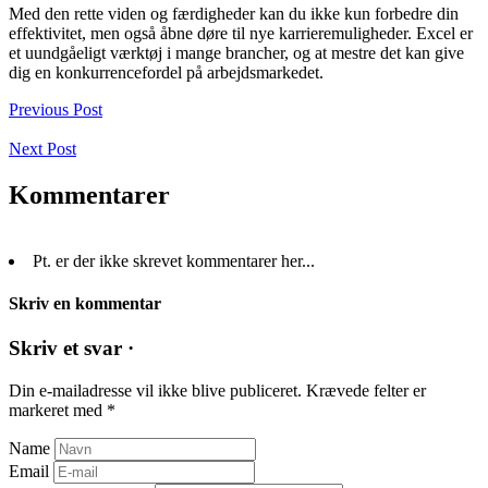
Med den rette viden og færdigheder kan du ikke kun forbedre din
effektivitet, men også åbne døre til nye karrieremuligheder. Excel er
et uundgåeligt værktøj i mange brancher, og at mestre det kan give
dig en konkurrencefordel på arbejdsmarkedet.
Previous Post
Next Post
Kommentarer
Pt. er der ikke skrevet kommentarer her...
Skriv en kommentar
Skriv et svar ·
Din e-mailadresse vil ikke blive publiceret.
Krævede felter er
markeret med
*
Name
Email