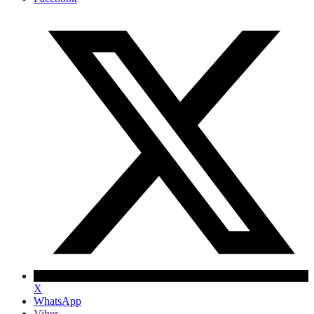
X
WhatsApp
Viber