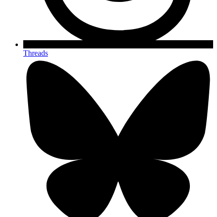
Threads