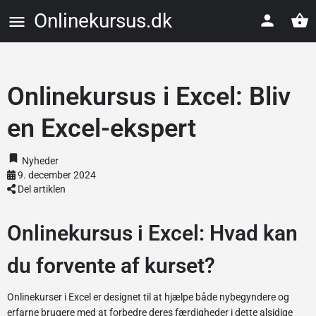
Onlinekursus.dk
Onlinekursus i Excel: Bliv
en Excel-ekspert
Nyheder
9. december 2024
Del artiklen
Onlinekursus i Excel: Hvad kan
du forvente af kurset?
Onlinekurser i Excel er designet til at hjælpe både nybegyndere og
erfarne brugere med at forbedre deres færdigheder i dette alsidige