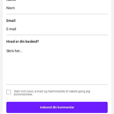
Email
Hvad er din besked?
Gem mit navn, e-mail og hjemmeside til næste gang jeg
kommenterer.
Indsend din kommentar