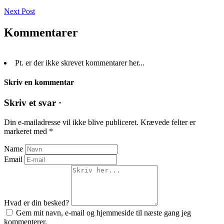
Next Post
Kommentarer
Pt. er der ikke skrevet kommentarer her...
Skriv en kommentar
Skriv et svar ·
Din e-mailadresse vil ikke blive publiceret.
Krævede felter er
markeret med
*
Name
Email
Hvad er din besked?
Gem mit navn, e-mail og hjemmeside til næste gang jeg
kommenterer.