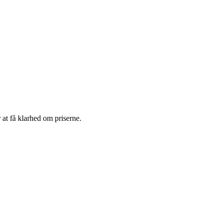
 at få klarhed om priserne.