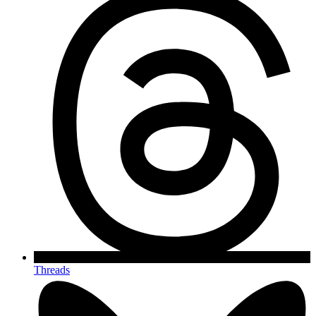
Threads