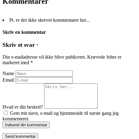
Kommentarer
Pt. er der ikke skrevet kommentarer her...
Skriv en kommentar
Skriv et svar ·
Din e-mailadresse vil ikke blive publiceret.
Krævede felter er
markeret med
*
Name
Email
Hvad er din besked?
Gem mit navn, e-mail og hjemmeside til næste gang jeg
kommenterer.
Indsend din kommentar