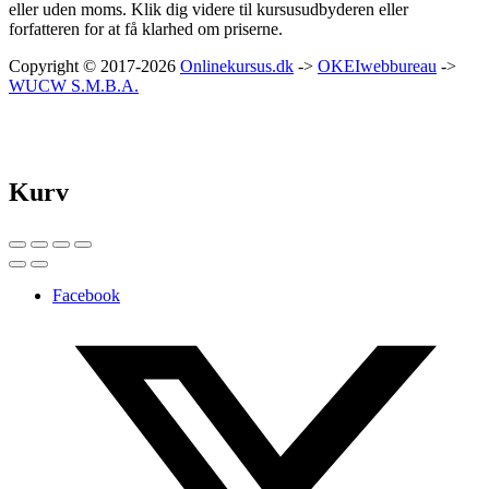
eller uden moms. Klik dig videre til kursusudbyderen eller
forfatteren for at få klarhed om priserne.
Copyright © 2017-2026
Onlinekursus.dk
->
OKEIwebbureau
->
WUCW S.M.B.A.
Kurv
Facebook