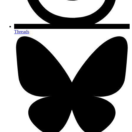
Threads