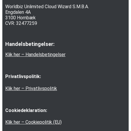
Worldbiz Unlimited Cloud Wizard S.M.B.A.
Engdalen 4A
3100 Hornbæk
CVR: 32477259
Handelsbetingelser:
Klik her – Handelsbetingelser
Privatlivspolitik:
Klik her – Privatlivspolitik
Cookiedeklaration:
Klik her – Cookiepolitik (EU)