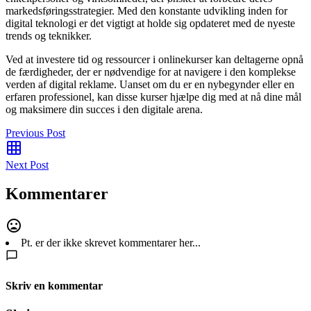
markedsføringsstrategier. Med den konstante udvikling inden for
digital teknologi er det vigtigt at holde sig opdateret med de nyeste
trends og teknikker.
Ved at investere tid og ressourcer i onlinekurser kan deltagerne opnå
de færdigheder, der er nødvendige for at navigere i den komplekse
verden af digital reklame. Uanset om du er en nybegynder eller en
erfaren professionel, kan disse kurser hjælpe dig med at nå dine mål
og maksimere din succes i den digitale arena.
Previous Post
Next Post
Kommentarer
Pt. er der ikke skrevet kommentarer her...
Skriv en kommentar