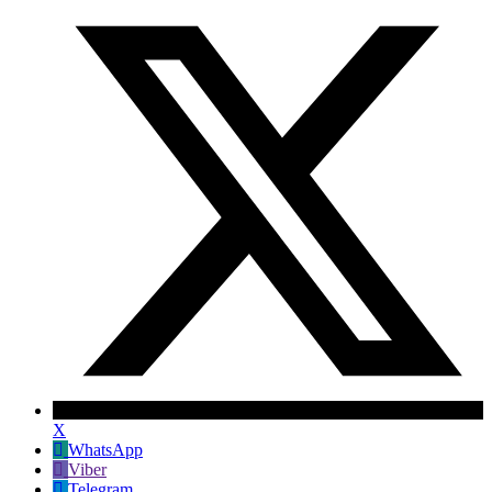
X
WhatsApp
Viber
Telegram