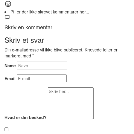
Pt. er der ikke skrevet kommentarer her...
Skriv en kommentar
Skriv et svar ·
Din e-mailadresse vil ikke blive publiceret.
Krævede felter er
markeret med
*
Name
Email
Hvad er din besked?