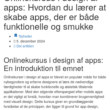
apps: Hvordan du lærer at
skabe apps, der er både
funktionelle og smukke
Nyheder
5. december 2024
Del artiklen
Onlinekursus i design af apps:
En introduktion til emnet
Onlinekurser i design af apps er blevet en populær måde for både
nybegyndere og erfarne designere at lære de nødvendige
færdigheder til at skabe funktionelle og æstetisk tiltalende
applikationer. Med den stigende efterspørgsel efter mobile apps
er det vigtigt at forstå, hvordan man kombinerer brugervenlighed
med visuelt design. Dette kursus giver en grundlæggende
forståelse af de principper, der ligger til grund for app-design,