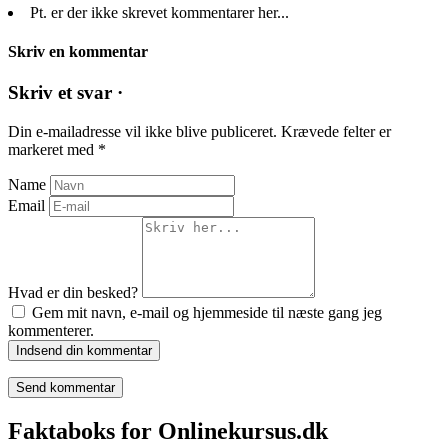
Pt. er der ikke skrevet kommentarer her...
Skriv en kommentar
Skriv et svar ·
Din e-mailadresse vil ikke blive publiceret.
Krævede felter er
markeret med
*
Name
Email
Hvad er din besked?
Gem mit navn, e-mail og hjemmeside til næste gang jeg
kommenterer.
Indsend din kommentar
Faktaboks for Onlinekursus.dk