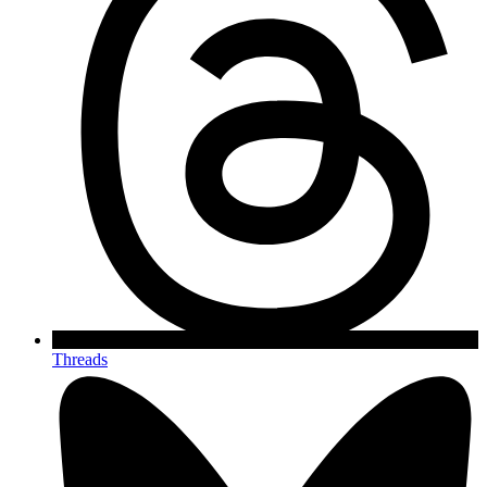
Threads