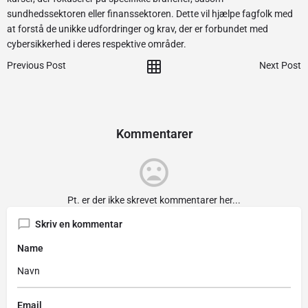
sundhedssektoren eller finanssektoren. Dette vil hjælpe fagfolk med
at forstå de unikke udfordringer og krav, der er forbundet med
cybersikkerhed i deres respektive områder.
Previous Post
Next Post
Kommentarer
Pt. er der ikke skrevet kommentarer her...
Skriv en kommentar
Name
Email