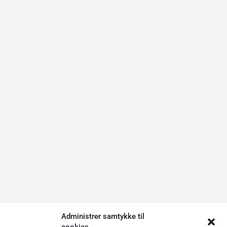
Administrer samtykke til