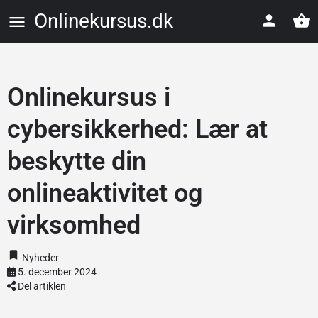
Onlinekursus.dk
Onlinekursus i
cybersikkerhed: Lær at
beskytte din
onlineaktivitet og
virksomhed
Nyheder
5. december 2024
Del artiklen