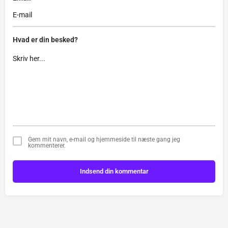
Hvad er din besked?
Gem mit navn, e-mail og hjemmeside til næste gang jeg
kommenterer.
Indsend din kommentar