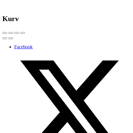
Kurv
Facebook