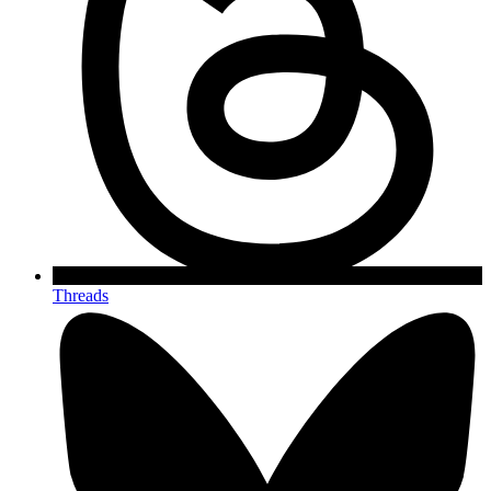
Threads