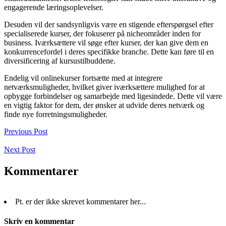
engagerende læringsoplevelser.
Desuden vil der sandsynligvis være en stigende efterspørgsel efter
specialiserede kurser, der fokuserer på nicheområder inden for
business. Iværksættere vil søge efter kurser, der kan give dem en
konkurrencefordel i deres specifikke branche. Dette kan føre til en
diversificering af kursustilbuddene.
Endelig vil onlinekurser fortsætte med at integrere
netværksmuligheder, hvilket giver iværksættere mulighed for at
opbygge forbindelser og samarbejde med ligesindede. Dette vil være
en vigtig faktor for dem, der ønsker at udvide deres netværk og
finde nye forretningsmuligheder.
Previous Post
Next Post
Kommentarer
Pt. er der ikke skrevet kommentarer her...
Skriv en kommentar