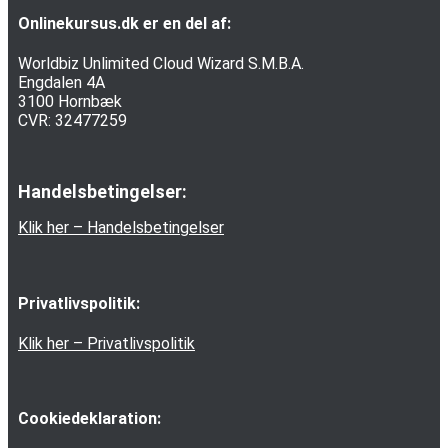
Onlinekursus.dk er en del af:
Worldbiz Unlimited Cloud Wizard S.M.B.A.
Engdalen 4A
3100 Hornbæk
CVR: 32477259
Handelsbetingelser:
Klik her – Handelsbetingelser
Privatlivspolitik:
Klik her – Privatlivspolitik
Cookiedeklaration: