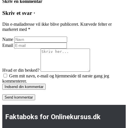
Skriv en kommentar
Skriv et svar ·
Din e-mailadresse vil ikke blive publiceret.
Krævede felter er
markeret med
*
Name
Email
Hvad er din besked?
Gem mit navn, e-mail og hjemmeside til næste gang jeg
kommenterer.
Indsend din kommentar
Faktaboks for Onlinekursus.dk