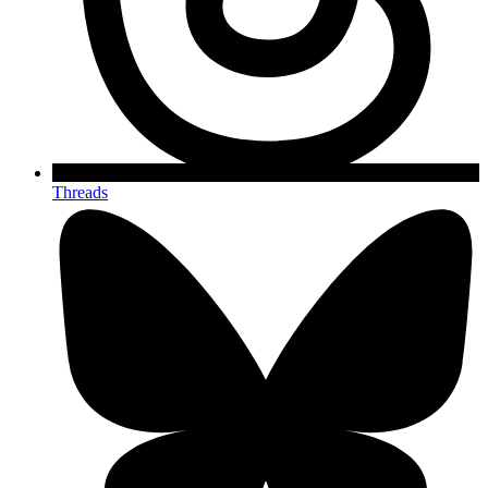
Threads