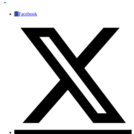
Facebook