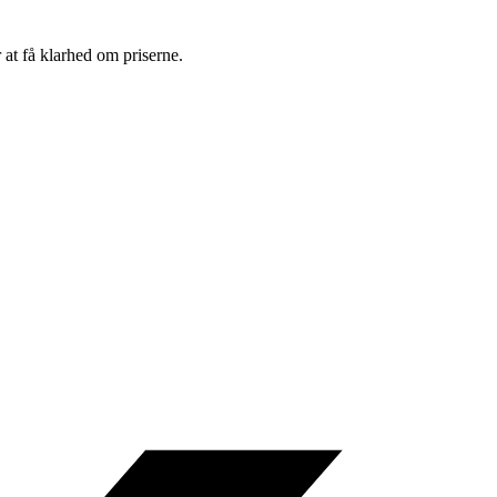
 at få klarhed om priserne.