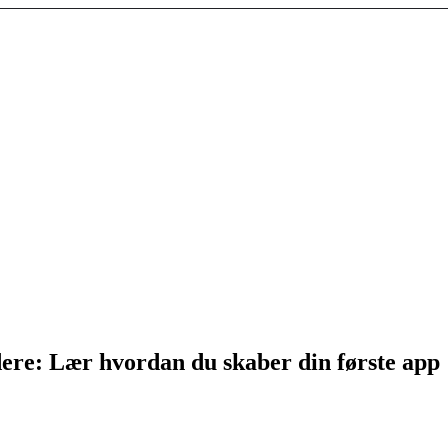
ere: Lær hvordan du skaber din første app