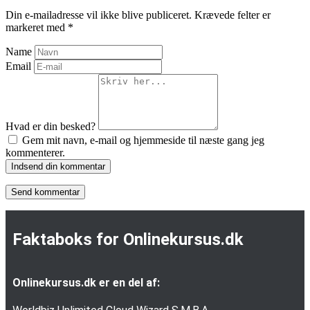
Din e-mailadresse vil ikke blive publiceret.
Krævede felter er
markeret med
*
Name
Email
Hvad er din besked?
Gem mit navn, e-mail og hjemmeside til næste gang jeg
kommenterer.
Indsend din kommentar
Faktaboks for Onlinekursus.dk
Onlinekursus.dk er en del af: