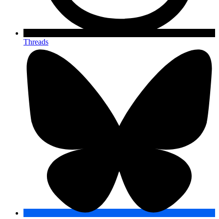
Threads