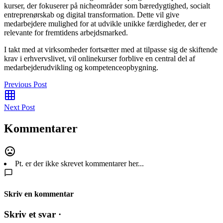
kurser, der fokuserer på nicheområder som bæredygtighed, socialt
entreprenørskab og digital transformation. Dette vil give
medarbejdere mulighed for at udvikle unikke færdigheder, der er
relevante for fremtidens arbejdsmarked.
I takt med at virksomheder fortsætter med at tilpasse sig de skiftende
krav i erhvervslivet, vil onlinekurser forblive en central del af
medarbejderudvikling og kompetenceopbygning.
Previous Post
Next Post
Kommentarer
Pt. er der ikke skrevet kommentarer her...
Skriv en kommentar
Skriv et svar ·