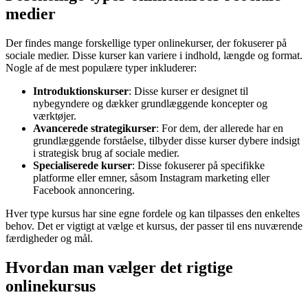
medier
Der findes mange forskellige typer onlinekurser, der fokuserer på
sociale medier. Disse kurser kan variere i indhold, længde og format.
Nogle af de mest populære typer inkluderer:
Introduktionskurser
: Disse kurser er designet til
nybegyndere og dækker grundlæggende koncepter og
værktøjer.
Avancerede strategikurser
: For dem, der allerede har en
grundlæggende forståelse, tilbyder disse kurser dybere indsigt
i strategisk brug af sociale medier.
Specialiserede kurser
: Disse fokuserer på specifikke
platforme eller emner, såsom Instagram marketing eller
Facebook annoncering.
Hver type kursus har sine egne fordele og kan tilpasses den enkeltes
behov. Det er vigtigt at vælge et kursus, der passer til ens nuværende
færdigheder og mål.
Hvordan man vælger det rigtige
onlinekursus