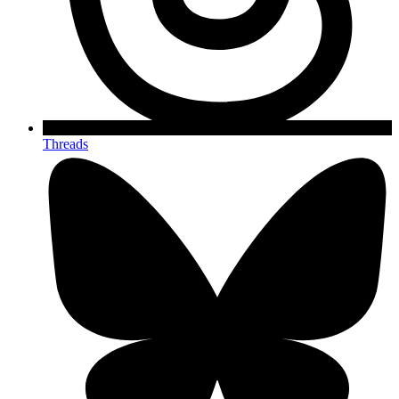
Threads