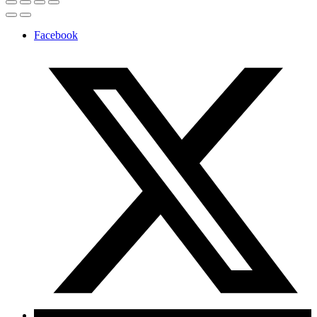
Facebook