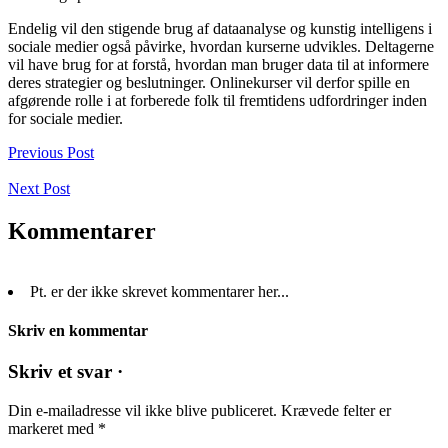
Endelig vil den stigende brug af dataanalyse og kunstig intelligens i
sociale medier også påvirke, hvordan kurserne udvikles. Deltagerne
vil have brug for at forstå, hvordan man bruger data til at informere
deres strategier og beslutninger. Onlinekurser vil derfor spille en
afgørende rolle i at forberede folk til fremtidens udfordringer inden
for sociale medier.
Previous Post
Next Post
Kommentarer
Pt. er der ikke skrevet kommentarer her...
Skriv en kommentar
Skriv et svar ·
Din e-mailadresse vil ikke blive publiceret.
Krævede felter er
markeret med
*