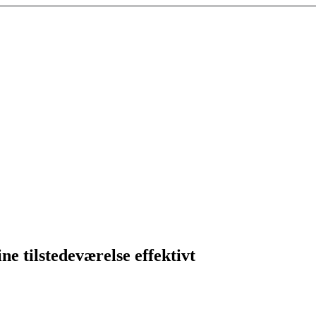
ne tilstedeværelse effektivt