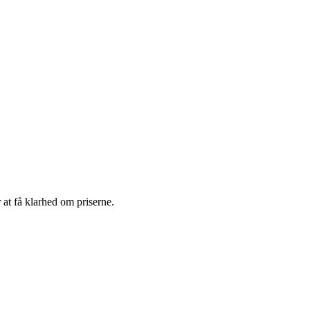
 at få klarhed om priserne.