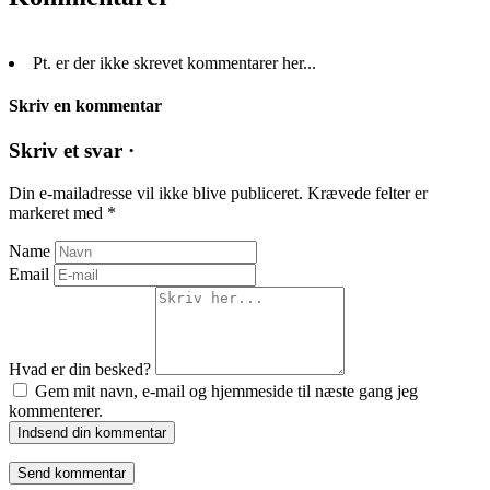
Pt. er der ikke skrevet kommentarer her...
Skriv en kommentar
Skriv et svar ·
Din e-mailadresse vil ikke blive publiceret.
Krævede felter er
markeret med
*
Name
Email
Hvad er din besked?
Gem mit navn, e-mail og hjemmeside til næste gang jeg
kommenterer.
Indsend din kommentar