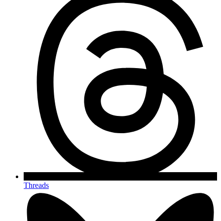
Threads