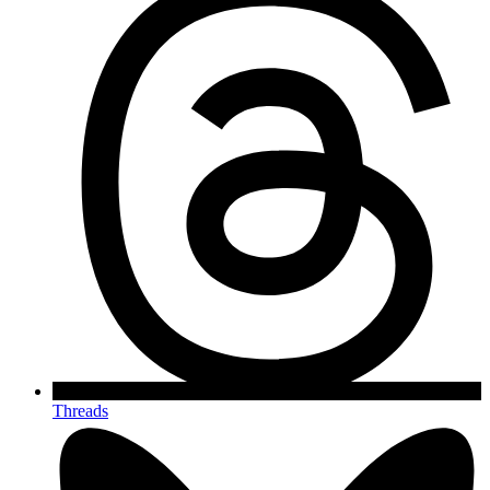
Threads