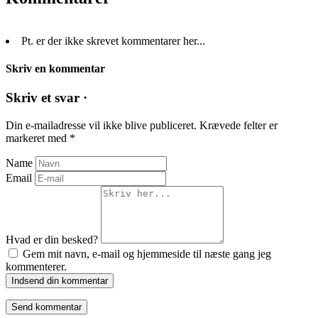
Pt. er der ikke skrevet kommentarer her...
Skriv en kommentar
Skriv et svar ·
Din e-mailadresse vil ikke blive publiceret.
Krævede felter er
markeret med
*
Name
Email
Hvad er din besked?
Gem mit navn, e-mail og hjemmeside til næste gang jeg
kommenterer.
Indsend din kommentar