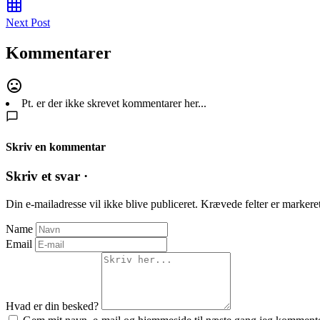
Next Post
Kommentarer
Pt. er der ikke skrevet kommentarer her...
Skriv en kommentar
Skriv et svar ·
Din e-mailadresse vil ikke blive publiceret.
Krævede felter er marker
Name
Email
Hvad er din besked?