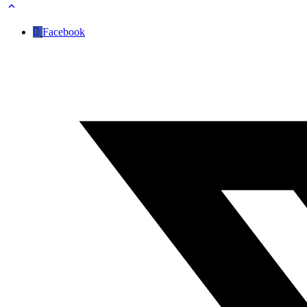
Facebook