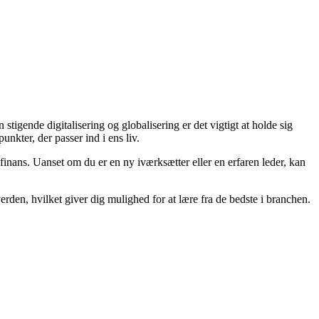
igende digitalisering og globalisering er det vigtigt at holde sig
unkter, der passer ind i ens liv.
finans. Uanset om du er en ny iværksætter eller en erfaren leder, kan
erden, hvilket giver dig mulighed for at lære fra de bedste i branchen.