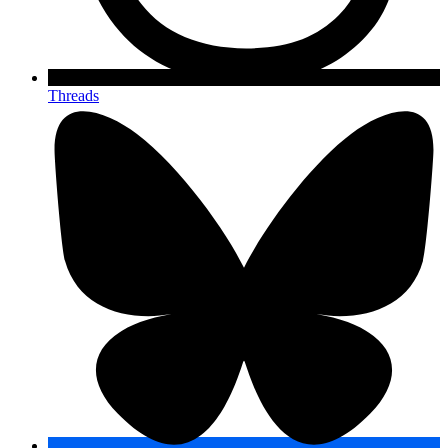
Threads