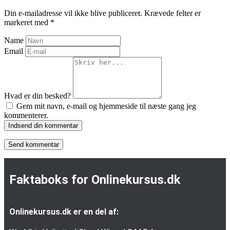
Din e-mailadresse vil ikke blive publiceret.
Krævede felter er
markeret med
*
Name
Email
Hvad er din besked?
Gem mit navn, e-mail og hjemmeside til næste gang jeg
kommenterer.
Indsend din kommentar
Faktaboks for Onlinekursus.dk
Onlinekursus.dk er en del af: