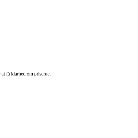
 at få klarhed om priserne.