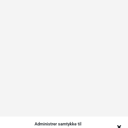
Administrer samtykke til