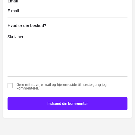
Email
Hvad er din besked?
Gem mit navn, e-mail og hjemmeside til næste gang jeg
kommenterer.
Indsend din kommentar