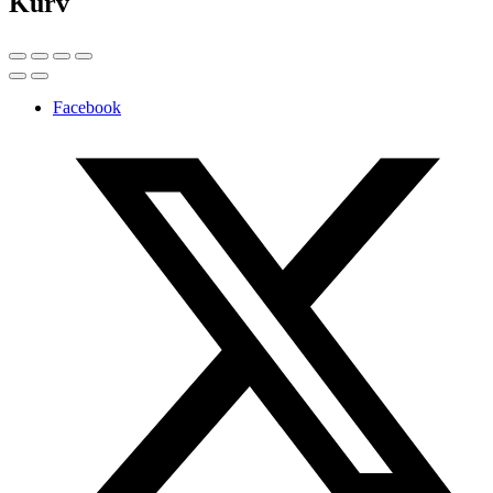
Kurv
Facebook