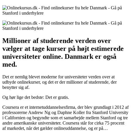
Millioner af studerende verden over
vælger at tage kurser på højt estimerede
universiteter online. Danmark er også
med.
Det er nemlig blevet moderne for universiteter verden over at
udbyde onlinekurser, og det er der millioner af studerende, der
benytter sig af.
Og hør lige det bedste: Det er gratis.
Coursera er et internetuddannelsesfirma, der blev grundlagt i 2012 af
professorerne Andrew Ng og Daphne Koller fra Stanford University
i Californien og begyndte som et samarbejde mellem Stanford og tre
andre amerikanske universiteter. Coursera står for cirka 75 procent
af markedet, når det gælder onlineuddannelse, og er på…