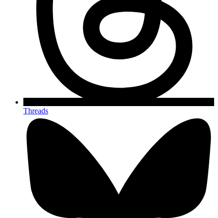
Threads