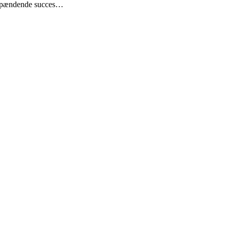
omspændende succes…