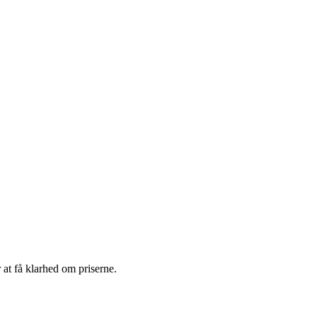
 at få klarhed om priserne.