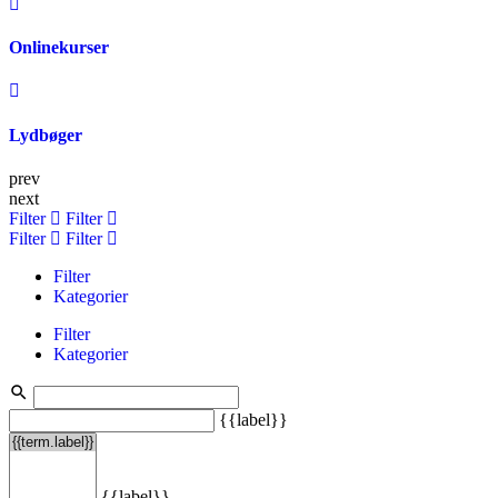
Onlinekurser
Lydbøger
prev
next
Filter
Filter
Filter
Filter
Filter
Kategorier
Filter
Kategorier
{{label}}
{{label}}