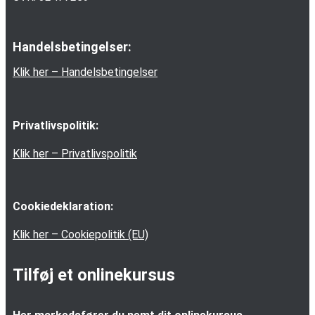
Handelsbetingelser:
Klik her – Handelsbetingelser
Privatlivspolitik:
Klik her – Privatlivspolitik
Cookiedeklaration:
Klik her – Cookiepolitik (EU)
Tilføj et onlinekursus