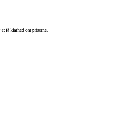
 at få klarhed om priserne.