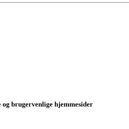
e og brugervenlige hjemmesider