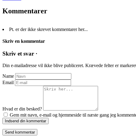
Kommentarer
Pt. er der ikke skrevet kommentarer her...
Skriv en kommentar
Skriv et svar ·
Din e-mailadresse vil ikke blive publiceret.
Krævede felter er marker
Name
Email
Hvad er din besked?
Gem mit navn, e-mail og hjemmeside til næste gang jeg kommente
Indsend din kommentar