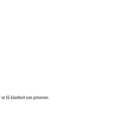
 at få klarhed om priserne.