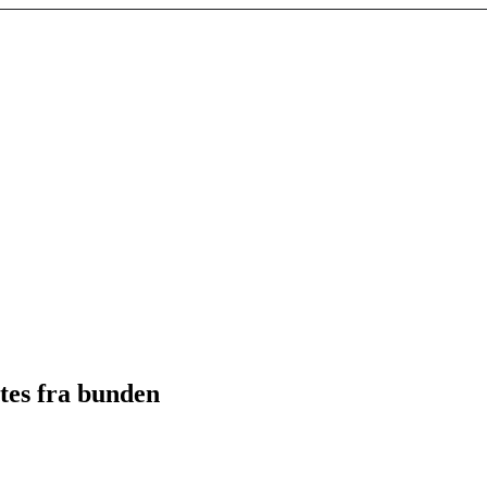
ites fra bunden