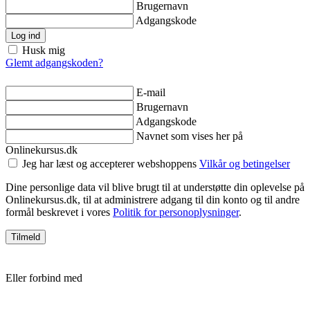
Brugernavn
Adgangskode
Log ind
Husk mig
Glemt adgangskoden?
E-mail
Brugernavn
Adgangskode
Navnet som vises her på
Onlinekursus.dk
Jeg har læst og accepterer webshoppens
Vilkår og betingelser
Dine personlige data vil blive brugt til at understøtte din oplevelse på
Onlinekursus.dk, til at administrere adgang til din konto og til andre
formål beskrevet i vores
Politik for personoplysninger
.
Tilmeld
Eller forbind med